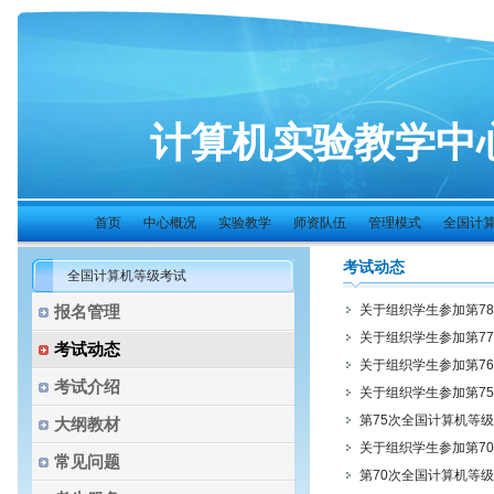
计算机实验教学中
首页
中心概况
实验教学
师资队伍
管理模式
全国计算机
考试动态
全国计算机等级考试
报名管理
关于组织学生参加第7
关于组织学生参加第7
考试动态
关于组织学生参加第7
考试介绍
关于组织学生参加第7
第75次全国计算机等级
大纲教材
关于组织学生参加第7
常见问题
第70次全国计算机等级