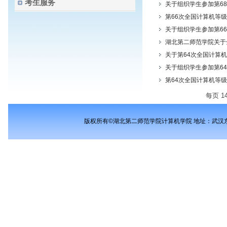
考生服务
关于组织学生参加第6
第66次全国计算机等
关于组织学生参加第6
湖北第二师范学院关于
关于第64次全国计算
关于组织学生参加第6
第64次全国计算机等级
每页
1
版权所有©湖北第二师范学院计算机学院 地址：武汉东湖新技