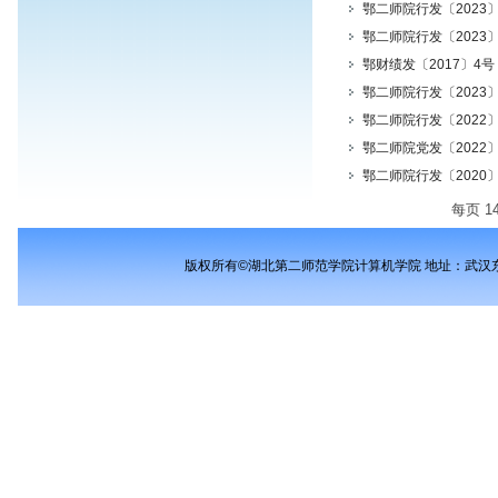
鄂二师院行发〔2023
鄂二师院行发〔2023
鄂财绩发〔2017〕
鄂二师院行发〔2023
鄂二师院行发〔2022
鄂二师院党发〔2022
鄂二师院行发〔2020
每页
1
版权所有©湖北第二师范学院计算机学院 地址：武汉东湖新技