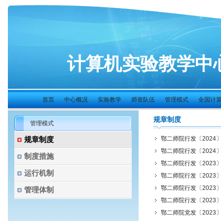
计算机实验教学中
首页
中心概况
实验教学
师资队伍
管理模式
全国计算机
规章制度
管理模式
规章制度
鄂二师院行发〔2024
鄂二师院行发〔2024
制度措施
鄂二师院行发〔2023
运行机制
鄂二师院行发〔2023
鄂二师院行发〔2023
管理体制
鄂二师院行发〔2023
鄂二师院党发〔2023