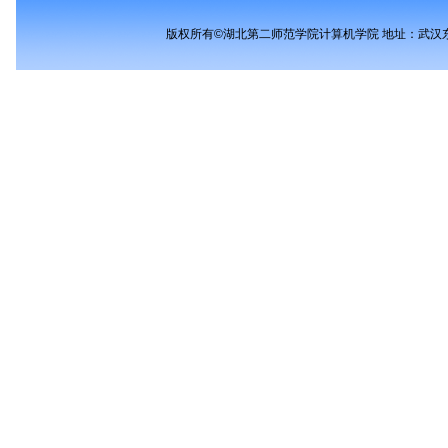
版权所有©湖北第二师范学院计算机学院 地址：武汉东湖新技