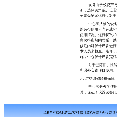
设备由学校资产
加，选择实力强、信誉
要事先测试运行，对于
中心有严格的设
以减少使用不当造成的
使用情况、运行状况和
商保持密切的联系，以
修期内对仪器设备进行
术人员来检查、维修，
施，中心仪器设备完好
对于已陈旧、性
和课外实践项目使用。
3
．维护维修经费保障
中心实验教学使用仪
算，保证了仪器设备的
版权所有©湖北第二师范学院计算机学院 地址：武汉东湖新技