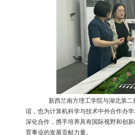
新西兰南方理工学院与湖北第二
谊，也为计算机科学与技术中外合作办学
深化合作，携手培养具有国际视野和创新
育事业的发展贡献力量。