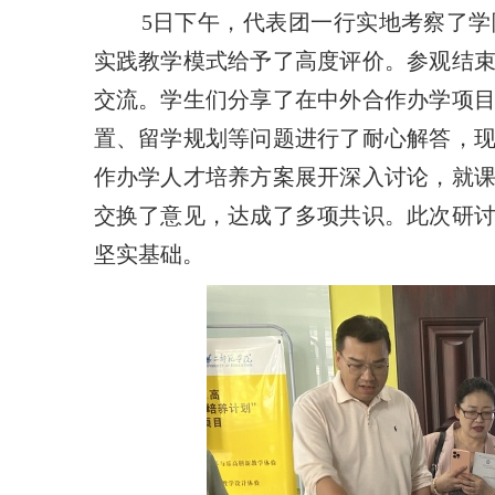
5日下午，代表团一行实地考察了
实践教学模式给予了高度评价。参观结
交流。学生们分享了在中外合作办学项
置、留学规划等问题进行了耐心解答，
作办学人才培养方案展开深入讨论，就
交换了意见，达成了多项共识。此次研
坚实基础。