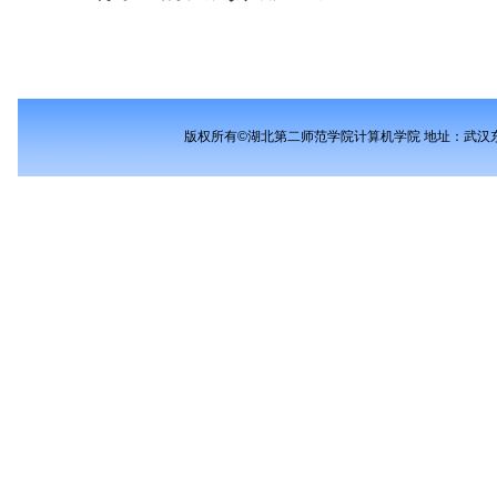
版权所有©湖北第二师范学院计算机学院 地址：武汉东湖新技